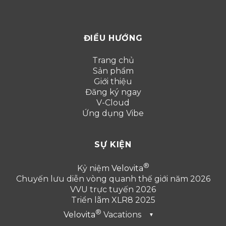
ĐIỀU HƯỚNG
Trang chủ
Sản phẩm
Giới thiệu
Đăng ký ngay
V-Cloud
Ứng dụng Vibe
SỰ KIỆN
Kỷ niệm
Velovita
Chuyến lưu diễn vòng quanh thế giới năm 2026
VVU trực tuyến 2026
Triển lãm XLR8 2025
Velovita
Vacations
▼