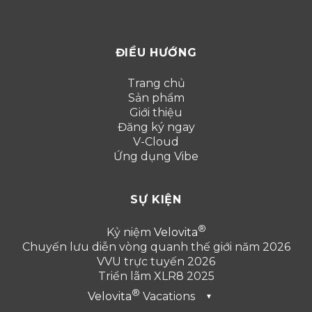
ĐIỀU HƯỚNG
Trang chủ
Sản phẩm
Giới thiệu
Đăng ký ngay
V-Cloud
Ứng dụng Vibe
SỰ KIỆN
Kỷ niệm
Velovita
Chuyến lưu diễn vòng quanh thế giới năm 2026
VVU trực tuyến 2026
Triển lãm XLR8 2025
Velovita
Vacations
▼