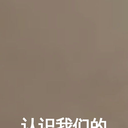
认识我们的