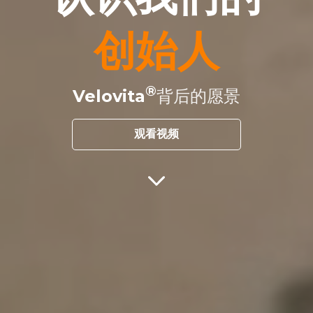
创始人
Velovita
背后的愿景
观看视频