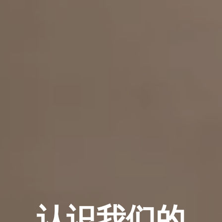
认识我们的