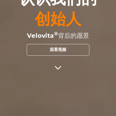
创始人
Velovita
背后的愿景
观看视频