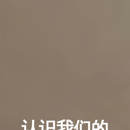
认识我们的