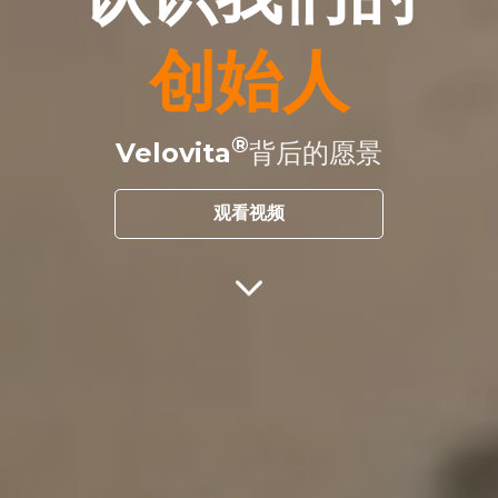
创始人
Velovita
背后的愿景
观看视频