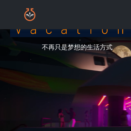
不再只是梦想的生活方式