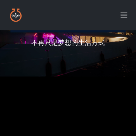
不再只是梦想的生活方式