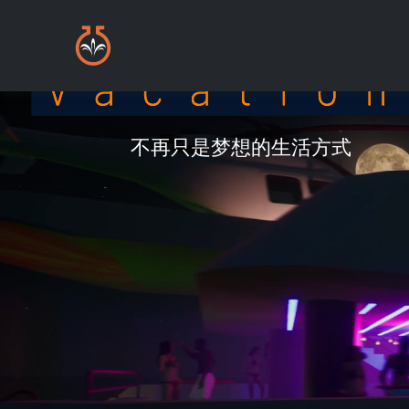
不再只是梦想的生活方式