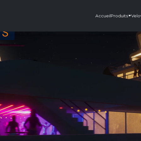
Accueil
Produits
Velo