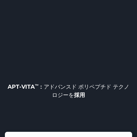
APT-VITA
：
アドバンスド ポリペプチド テクノ
ロジーを
採用