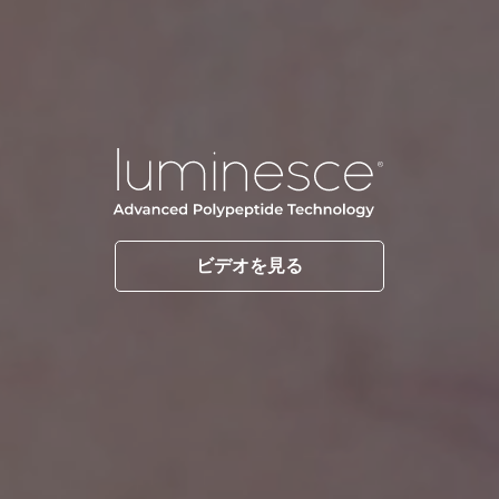
ビデオを見る