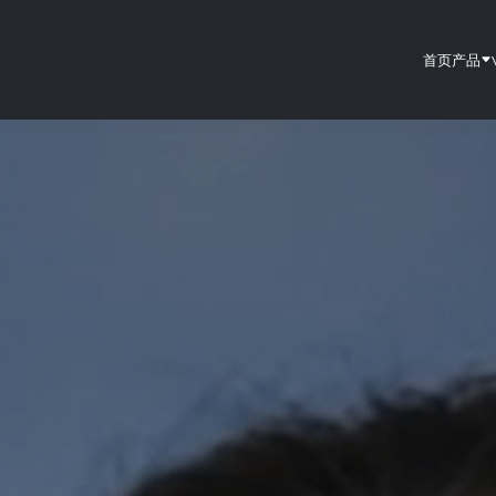
首页
产品