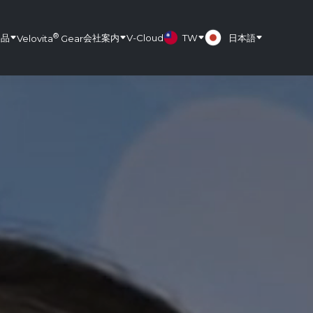
®
製品
会社案内
V-Cloud
TW
日本語
Velovita
Gear