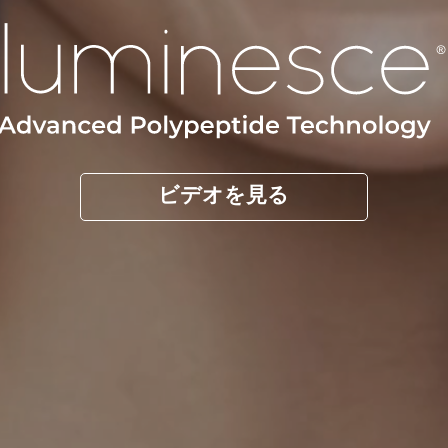
ビデオを見る