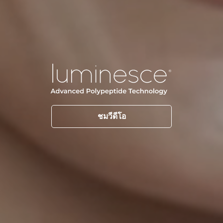
ชมวีดีโอ