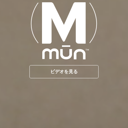
ビデオを見る