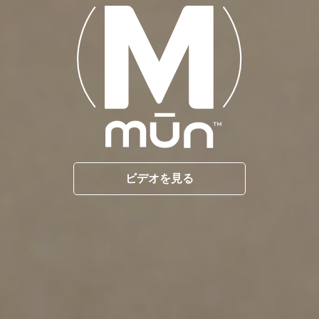
ビデオを見る