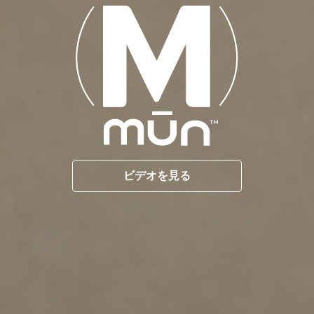
ビデオを見る