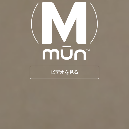
ビデオを見る