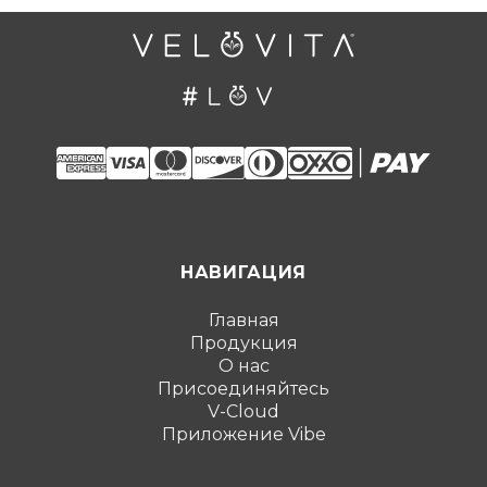
НАВИГАЦИЯ
Главная
Продукция
О нас
Присоединяйтесь
V-Cloud
Приложение Vibe