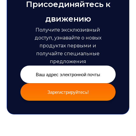
Присоединяйтесь к
движению
Получите эксклюзивный
доступ, узнавайте о новых
продуктах первыми и
получайте специальные
предложения