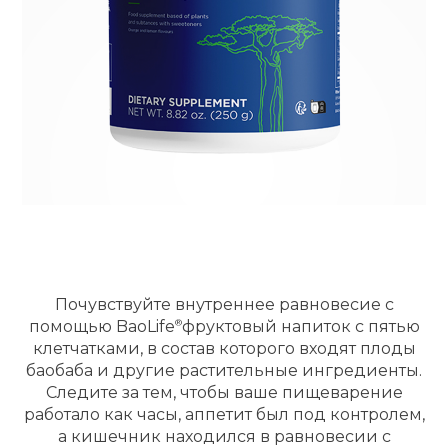
Почувствуйте внутреннее равновесие с
помощью
BaoLife
фруктовый напиток с пятью
клетчатками, в состав которого входят плоды
баобаба и другие растительные ингредиенты.
Следите за тем, чтобы ваше пищеварение
работало как часы, аппетит был под контролем,
а кишечник находился в равновесии с