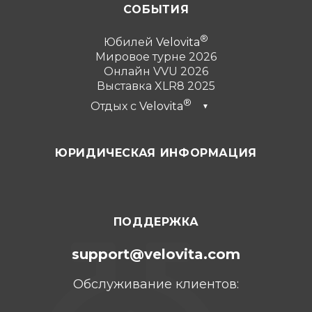
СОБЫТИЯ
Юбилей
Velovita
Мировое турне 2026
Онлайн VVU 2026
Выставка XLR8 2025
Отдых с
Velovita
▼
Дубай 2026
ЮРИДИЧЕСКАЯ ИНФОРМАЦИЯ
Турция 2025
Пунта-Кана 2024
Канкун 2023
ПОДДЕРЖКА
support@velovita.com
Обслуживание клиентов: