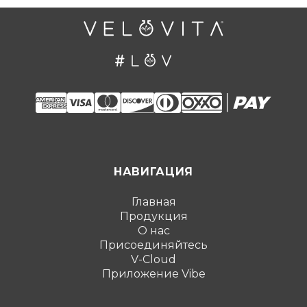
НАВИГАЦИЯ
Главная
Продукция
О нас
Присоединяйтесь
V-Cloud
Приложение Vibe