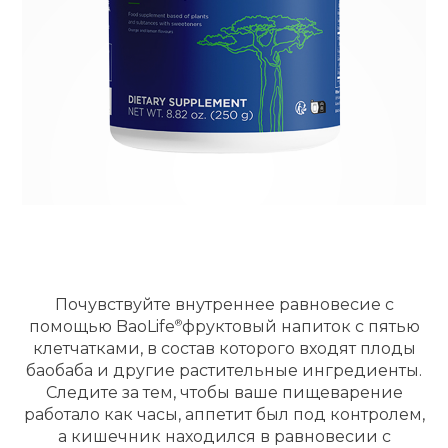
Почувствуйте внутреннее равновесие с
помощью
BaoLife
фруктовый напиток с пятью
клетчатками, в состав которого входят плоды
баобаба и другие растительные ингредиенты.
Следите за тем, чтобы ваше пищеварение
работало как часы, аппетит был под контролем,
а кишечник находился в равновесии с