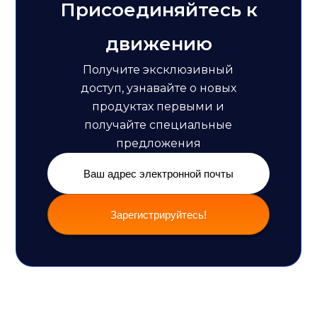
Присоединяйтесь к
движению
Получите эксклюзивный
доступ, узнавайте о новых
продуктах первыми и
получайте специальные
предложения