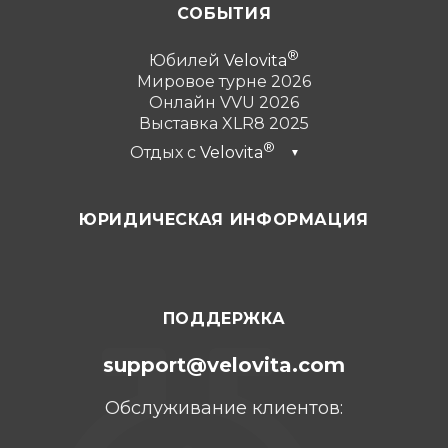
СОБЫТИЯ
Юбилей
Velovita
Мировое турне 2026
Онлайн VVU 2026
Выставка XLR8 2025
Отдых с
Velovita
▼
Дубай 2026
ЮРИДИЧЕСКАЯ ИНФОРМАЦИЯ
Турция 2025
Пунта-Кана 2024
Канкун 2023
ПОДДЕРЖКА
support@velovita.com
Обслуживание клиентов: