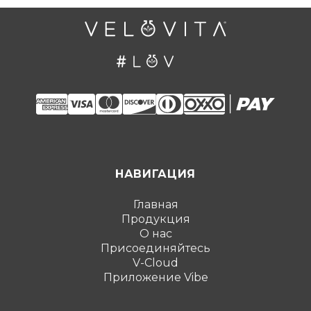
НАВИГАЦИЯ
Главная
Продукция
О нас
Присоединяйтесь
V-Cloud
Приложение Vibe