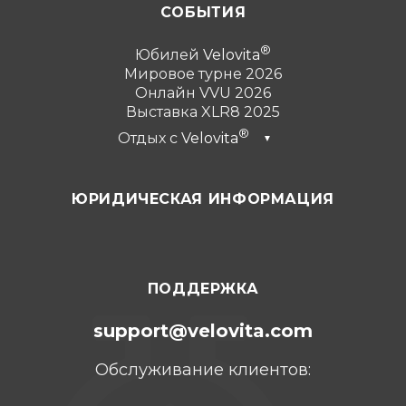
СОБЫТИЯ
Юбилей
Velovita
Мировое турне 2026
Онлайн VVU 2026
Выставка XLR8 2025
Отдых с
Velovita
▼
Дубай 2026
ЮРИДИЧЕСКАЯ ИНФОРМАЦИЯ
Турция 2025
Пунта-Кана 2024
Канкун 2023
ПОДДЕРЖКА
support@velovita.com
Обслуживание клиентов: