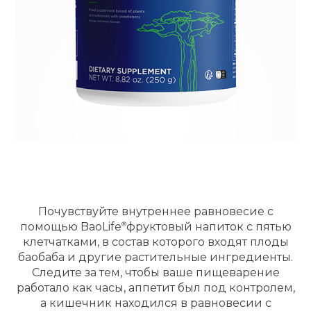
Почувствуйте внутреннее равновесие с
помощью
BaoLife
фруктовый напиток с пятью
клетчатками, в состав которого входят плоды
баобаба и другие растительные ингредиенты.
Следите за тем, чтобы ваше пищеварение
работало как часы, аппетит был под контролем,
а кишечник находился в равновесии с