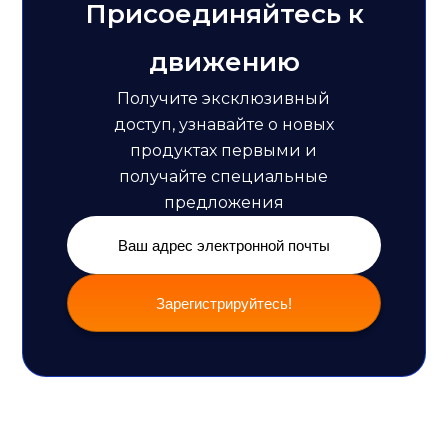
Присоединяйтесь к
движению
Получите эксклюзивный
доступ, узнавайте о новых
продуктах первыми и
получайте специальные
предложения