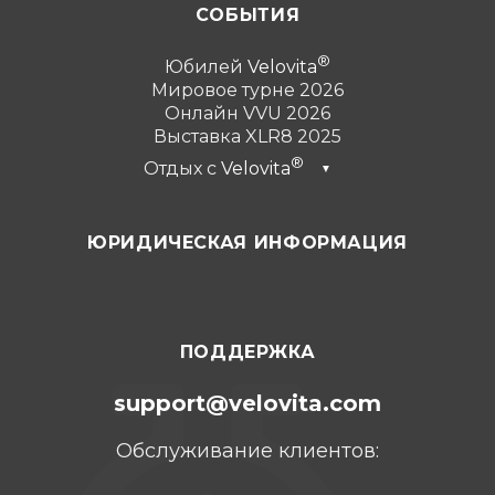
СОБЫТИЯ
Юбилей
Velovita
Мировое турне 2026
Онлайн VVU 2026
Выставка XLR8 2025
Отдых с
Velovita
▼
Дубай 2026
ЮРИДИЧЕСКАЯ ИНФОРМАЦИЯ
Турция 2025
Пунта-Кана 2024
Канкун 2023
ПОДДЕРЖКА
support@velovita.com
Обслуживание клиентов: