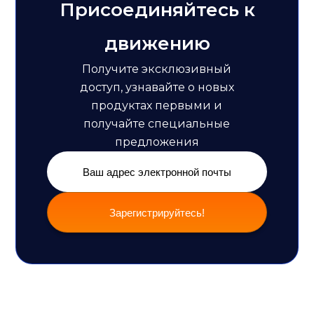
Присоединяйтесь к
движению
Получите эксклюзивный
доступ, узнавайте о новых
продуктах первыми и
получайте специальные
предложения