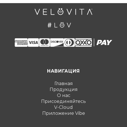
НАВИГАЦИЯ
Главная
Продукция
О нас
Присоединяйтесь
V-Cloud
Приложение Vibe