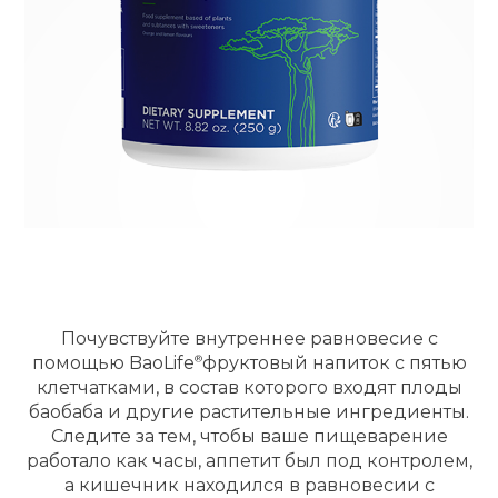
Почувствуйте внутреннее равновесие с
помощью
BaoLife
фруктовый напиток с пятью
клетчатками, в состав которого входят плоды
баобаба и другие растительные ингредиенты.
Следите за тем, чтобы ваше пищеварение
работало как часы, аппетит был под контролем,
а кишечник находился в равновесии с