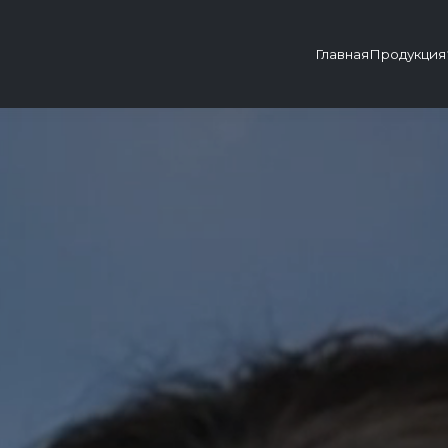
Главная
Продукция