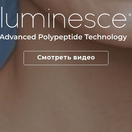
Смотреть видео