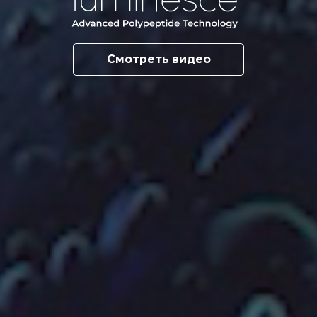
Смотреть видео