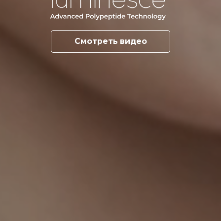
Смотреть видео