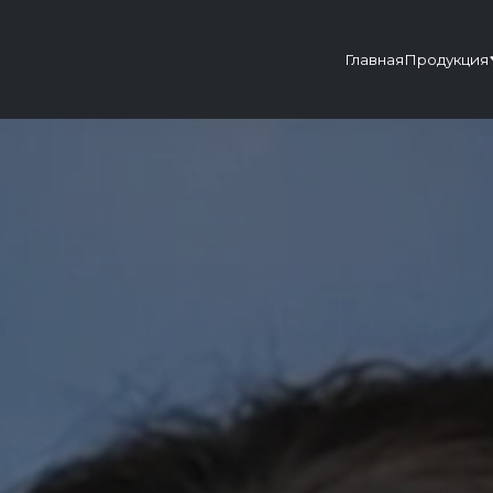
Главная
Продукция