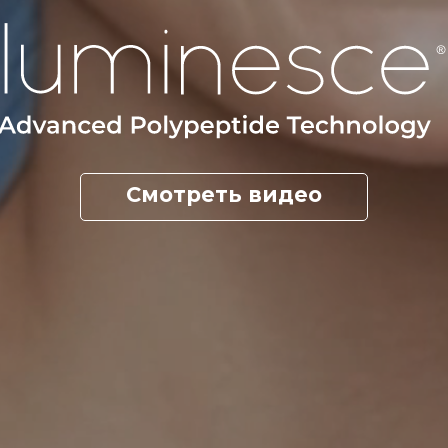
Смотреть видео