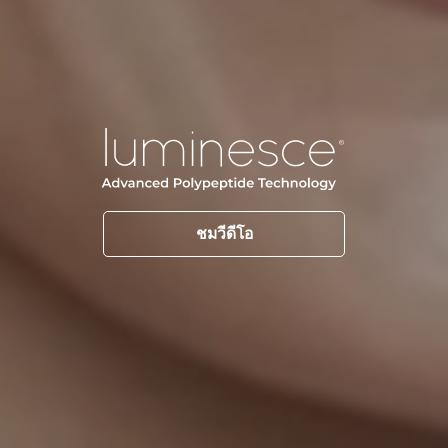
ชมวีดีโอ