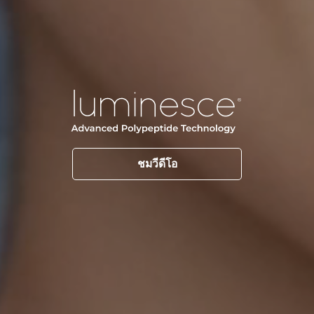
ชมวีดีโอ