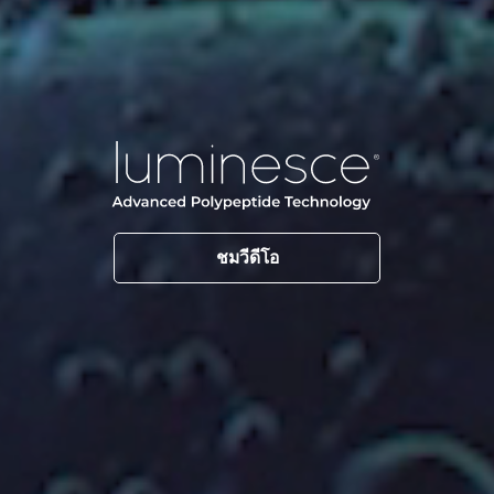
ชมวีดีโอ