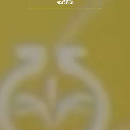
ชมวีดีโอ