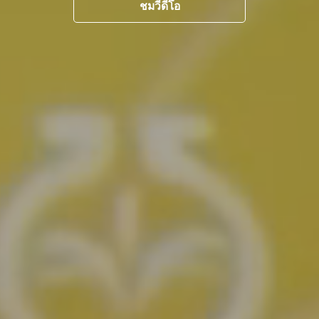
ชมวีดีโอ