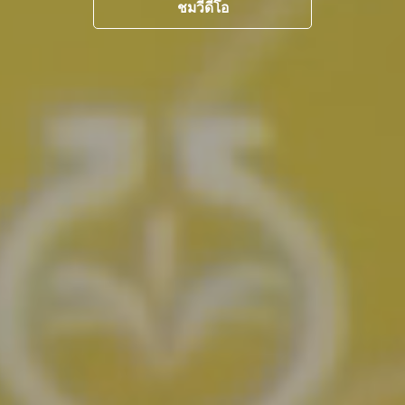
ชมวีดีโอ