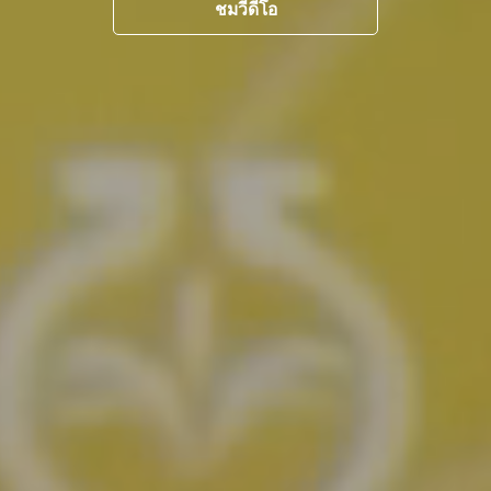
ชมวีดีโอ