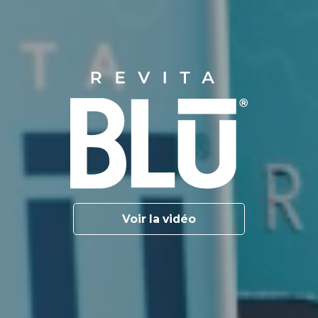
Voir la vidéo