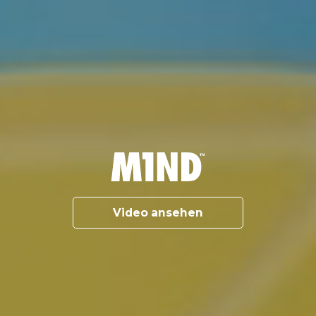
Video ansehen