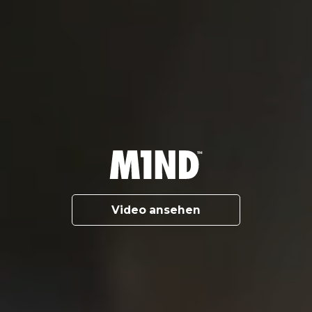
Video ansehen