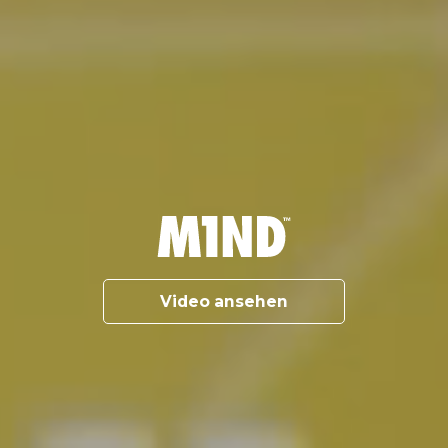
Video ansehen