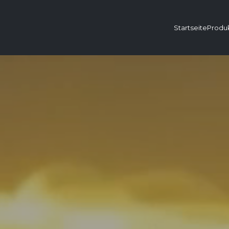
Startseite
Produ