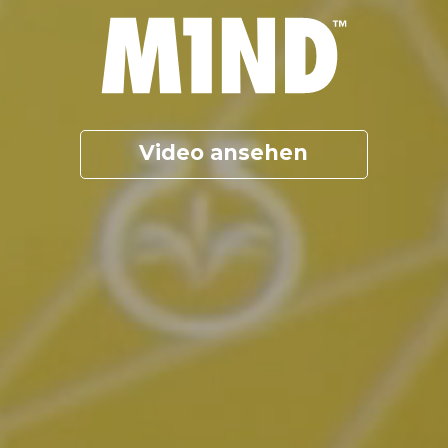
Video ansehen