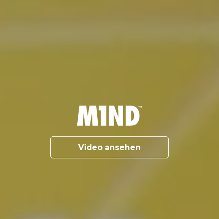
Video ansehen