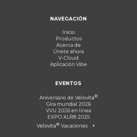
NAVEGACIÓN
Inicio
Productos
Acerca de
Únete ahora
V-Cloud
Aplicación Vibe
EVENTOS
Aniversario de
Velovita
Gira mundial 2026
VVU 2026 en línea
EXPO XLR8 2025
Velovita
Vacaciones
▼