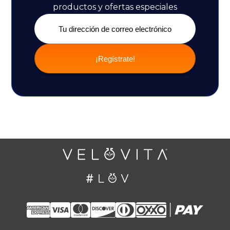
productos y ofertas especiales