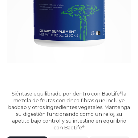
Siéntase equilibrado por dentro con
BaoLife
la
mezcla de frutas con cinco fibras que incluye
baobab y otros ingredientes vegetales. Mantenga
su digestión funcionando como un reloj, su
apetito bajo control y su intestino en equilibrio
con
BaoLife