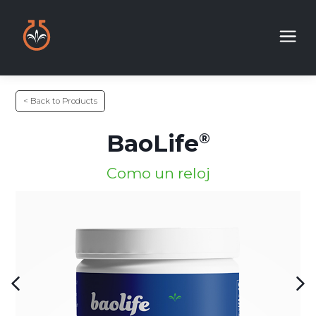
< Back to Products
BaoLife
Como un reloj