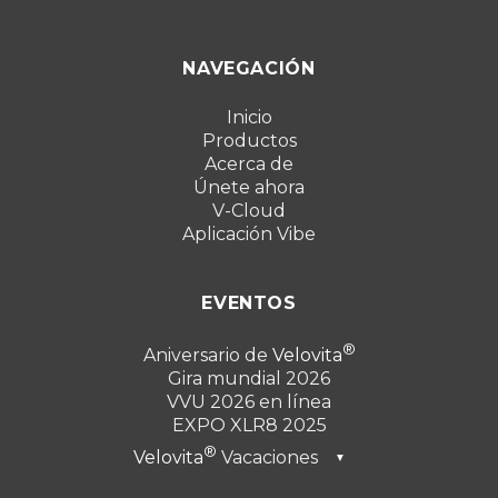
NAVEGACIÓN
Inicio
Productos
Acerca de
Únete ahora
V-Cloud
Aplicación Vibe
EVENTOS
Aniversario de
Velovita
Gira mundial 2026
VVU 2026 en línea
EXPO XLR8 2025
Velovita
Vacaciones
▼