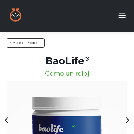
< Back to Products
BaoLife
Como un reloj