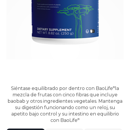
Siéntase equilibrado por dentro con
BaoLife
la
mezcla de frutas con cinco fibras que incluye
baobab y otros ingredientes vegetales. Mantenga
su digestión funcionando como un reloj, su
apetito bajo control y su intestino en equilibrio
con
BaoLife