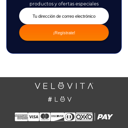
productos y ofertas especiales