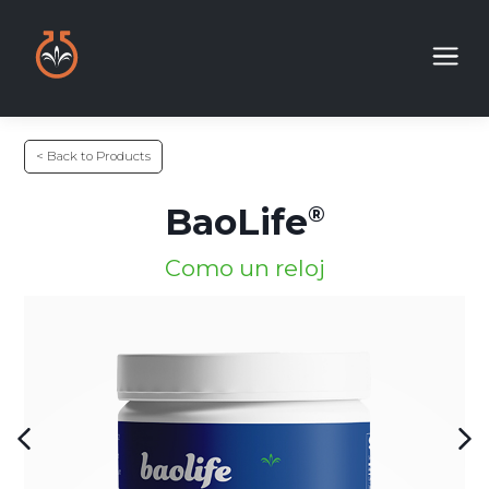
< Back to Products
BaoLife
Como un reloj