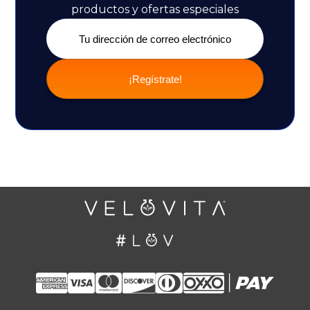
productos y ofertas especiales