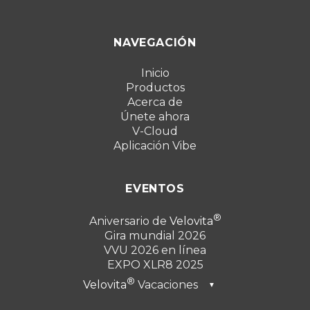
NAVEGACIÓN
Inicio
Productos
Acerca de
Únete ahora
V-Cloud
Aplicación Vibe
EVENTOS
Aniversario de
Velovita
Gira mundial 2026
VVU 2026 en línea
EXPO XLR8 2025
Velovita
Vacaciones
▼