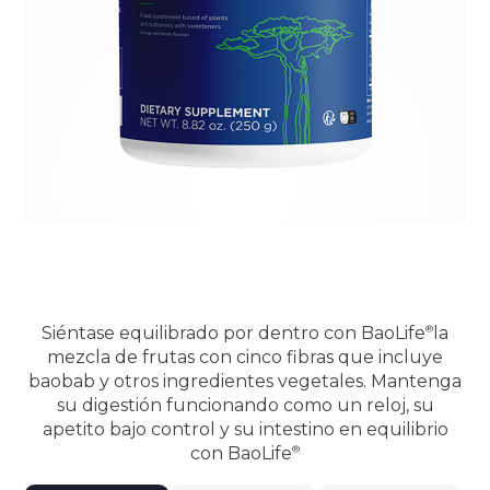
Siéntase equilibrado por dentro con
BaoLife
la
mezcla de frutas con cinco fibras que incluye
baobab y otros ingredientes vegetales. Mantenga
su digestión funcionando como un reloj, su
apetito bajo control y su intestino en equilibrio
con
BaoLife