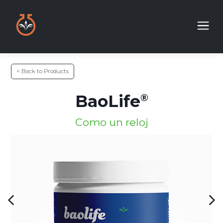
< Back to Products
BaoLife
Como un reloj