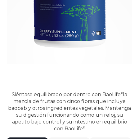
Siéntase equilibrado por dentro con
BaoLife
la
mezcla de frutas con cinco fibras que incluye
baobab y otros ingredientes vegetales. Mantenga
su digestión funcionando como un reloj, su
apetito bajo control y su intestino en equilibrio
con
BaoLife