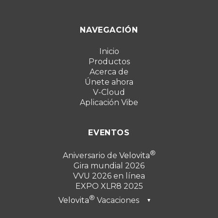
NAVEGACIÓN
Inicio
Productos
Acerca de
Únete ahora
V-Cloud
Aplicación Vibe
EVENTOS
Aniversario de
Velovita
Gira mundial 2026
VVU 2026 en línea
EXPO XLR8 2025
Velovita
Vacaciones
▼