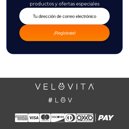
productos y ofertas especiales