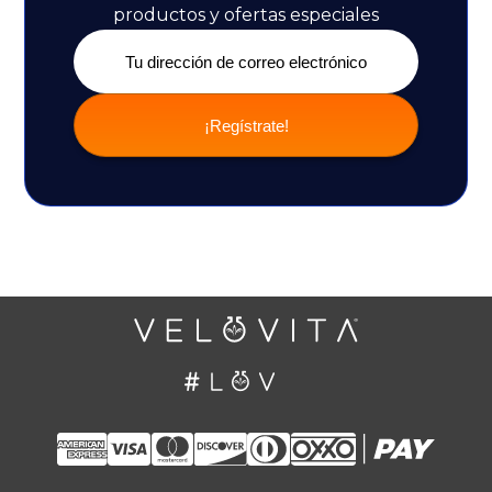
productos y ofertas especiales