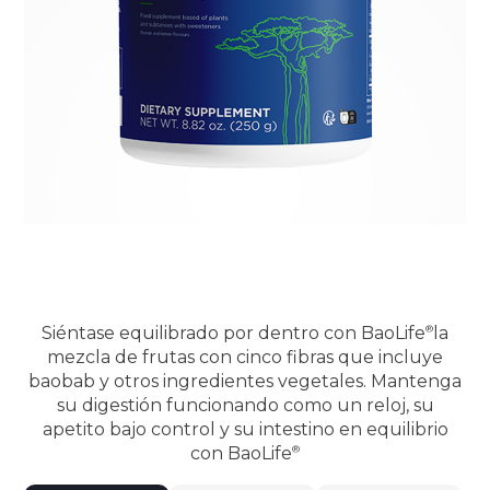
Siéntase equilibrado por dentro con
BaoLife
la
mezcla de frutas con cinco fibras que incluye
baobab y otros ingredientes vegetales. Mantenga
su digestión funcionando como un reloj, su
apetito bajo control y su intestino en equilibrio
con
BaoLife