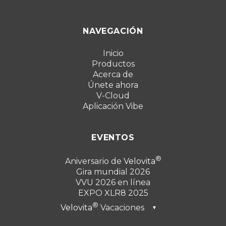
NAVEGACIÓN
Inicio
Productos
Acerca de
Únete ahora
V-Cloud
Aplicación Vibe
EVENTOS
Aniversario de
Velovita
Gira mundial 2026
VVU 2026 en línea
EXPO XLR8 2025
Velovita
Vacaciones
▼