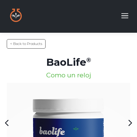
< Back to Products
BaoLife
Como un reloj