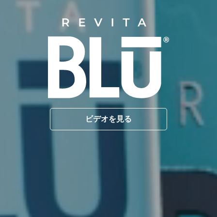
ビデオを見る