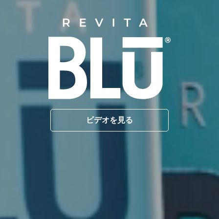
ビデオを見る