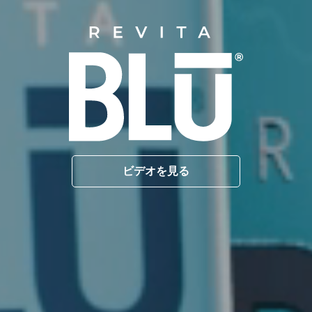
ビデオを見る