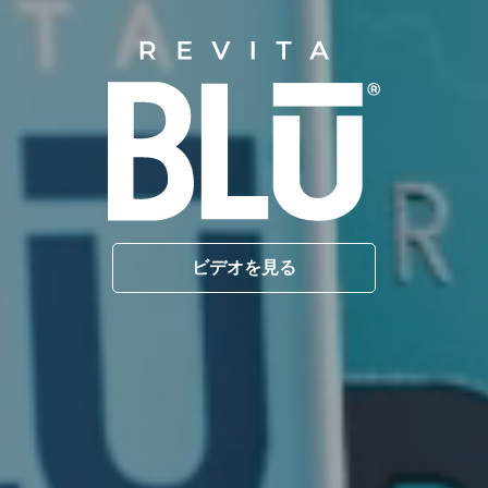
ビデオを見る