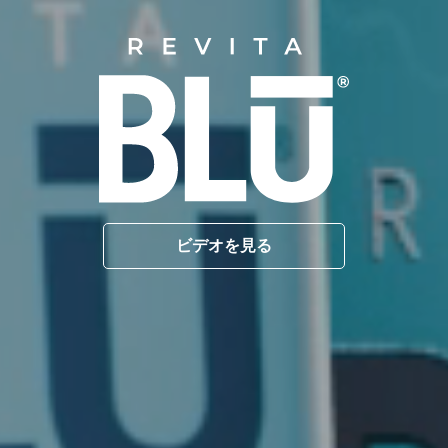
ビデオを見る