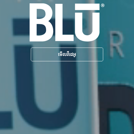
មើលវីដេអូ