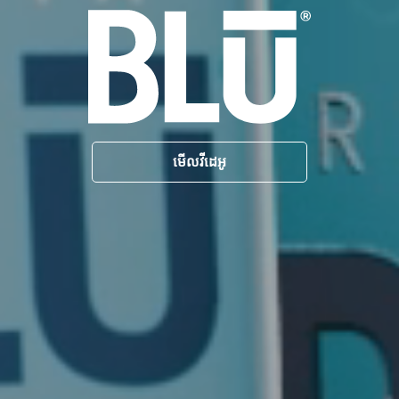
មើលវីដេអូ